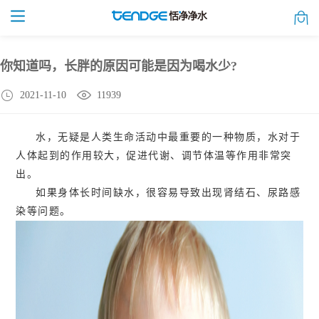
你知道吗，长胖的原因可能是因为喝水少?
2021-11-10
11939
水，无疑是人类生命活动中最重要的一种物质，水对于
人体起到的作用较大，促进代谢、调节体温等作用非常突
出。
如果身体长时间缺水，很容易导致出现肾结石、尿路感
染等问题。