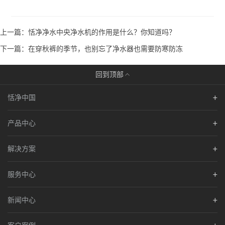
上一篇：恬净净水中央净水机的作用是什么？你知道吗？
下一篇：在穿秋裤的季节，也别忘了净水器也需要防寒防冻
回到顶部
恬净中国
产品中心
解决方案
服务中心
新闻中心