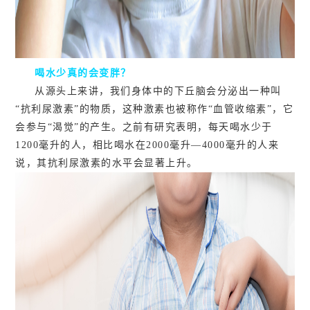
喝水少真的会变胖？
从源头上来讲，我们身体中的下丘脑会分泌出一种叫
“抗利尿激素”的物质，这种激素也被称作“血管收缩素”，它
会参与“渴觉”的产生。之前有研究表明，每天喝水少于
1200毫升的人，相比喝水在2000毫升—4000毫升的人来
说，其抗利尿激素的水平会显著上升。