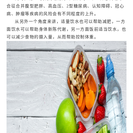
合征合并腹型肥胖、高血压、2型糖尿病、认知障碍、冠心
病、肿瘤等疾病的风险会有不同程度的上升。
从另外一个角度来讲，适量饮水也可以帮助减肥，一方
面饮水可以帮助身体新陈代谢，另一方面饭前适当饮水，也
可以减少食物的摄入量，从而帮助控制体重。