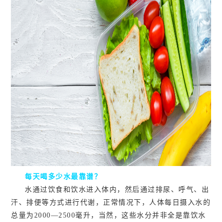
每天喝多少水最靠谱？
水通过饮食和饮水进入体内，然后通过排尿、呼气、出
汗、排便等方式进行代谢，正常情况下，人体每日摄入水的
总量为2000—2500毫升，当然，这些水分并非全是靠饮水