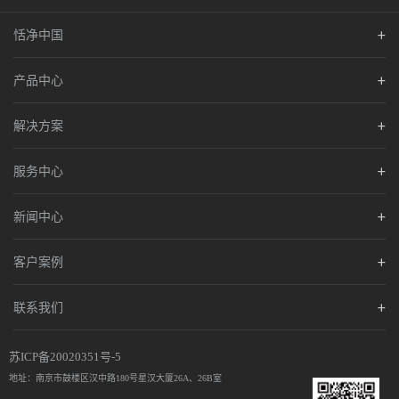
恬净中国
产品中心
解决方案
服务中心
新闻中心
客户案例
联系我们
苏ICP备20020351号-5
地址：南京市鼓楼区汉中路180号星汉大厦26A、26B室