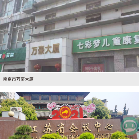
南京市万豪大厦