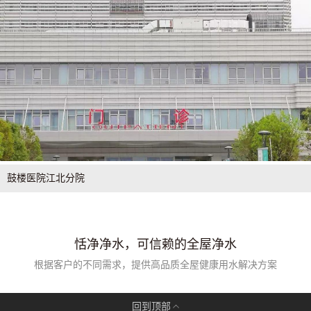
鼓楼医院江北分院
恬净净水，可信赖的全屋净水
根据客户的不同需求，提供高品质全屋健康用水解决方案
回到顶部