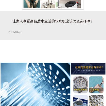
让家人享受高品质水生活的软水机应该怎么选择呢？
2021-10-22