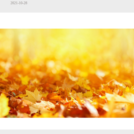
2021-10-28