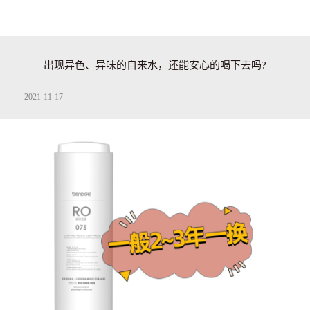
出现异色、异味的自来水，还能安心的喝下去吗?
2021-11-17