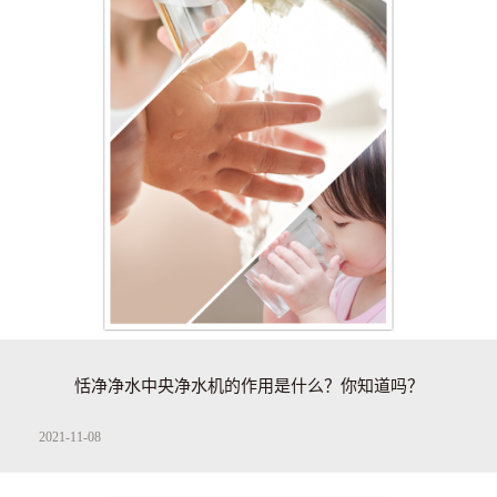
恬净净水中央净水机的作用是什么？你知道吗？
2021-11-08