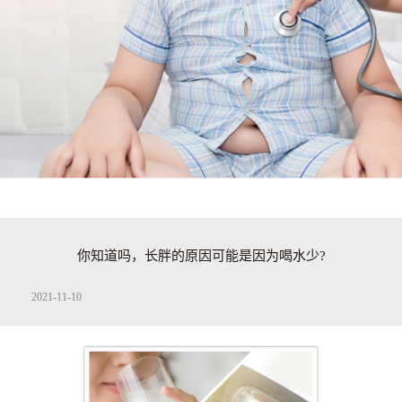
你知道吗，长胖的原因可能是因为喝水少?
2021-11-10