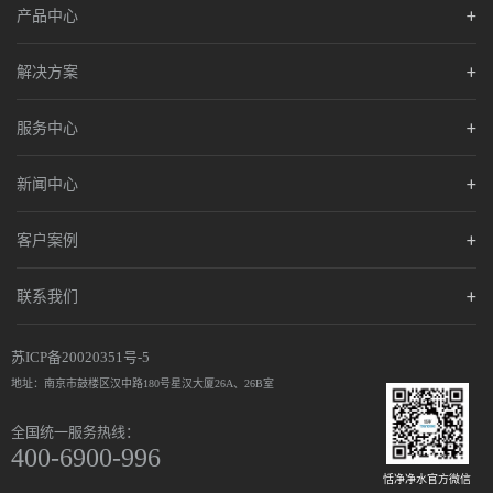
产品中心
解决方案
服务中心
新闻中心
客户案例
联系我们
苏ICP备20020351号-5
地址：南京市鼓楼区汉中路180号星汉大厦26A、26B室
全国统一服务热线：
400-6900-996
恬净净水官方微信