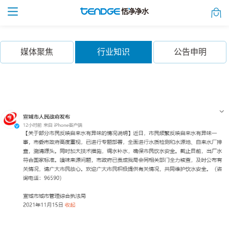
媒体聚焦
行业知识
公告申明