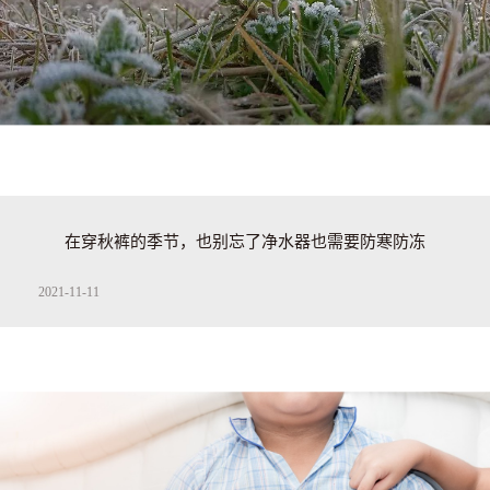
在穿秋裤的季节，也别忘了净水器也需要防寒防冻
2021-11-11