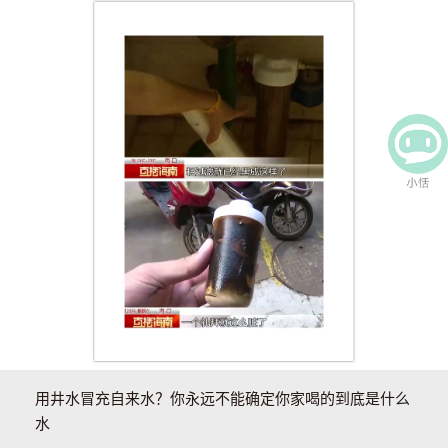
用井水冒充自来水？你永远不能确定你家喝的到底是什么
水